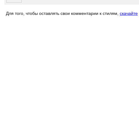
Для того, чтобы оставлять свои комментарии к стилям,
скачайте