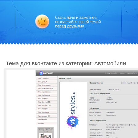
Тема для вконтакте из категории: Автомобили