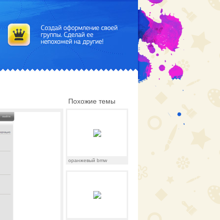
Похожие темы
оранжевый bmw