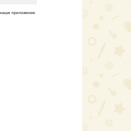
наше приложение.