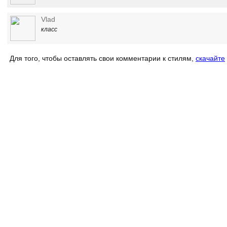
Vlad
класс
Для того, чтобы оставлять свои комментарии к стилям,
скачайте