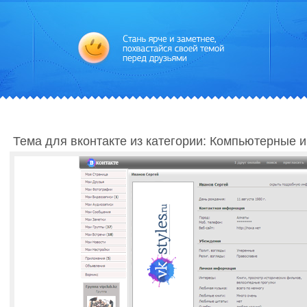
Тема для вконтакте из категории: Компьютерные 