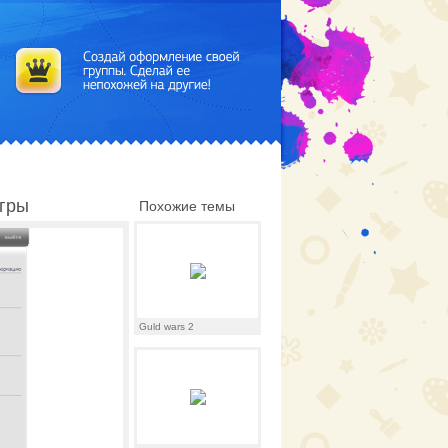
игры
Похожие темы
Guld wars 2