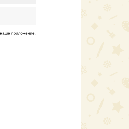
наше приложение.