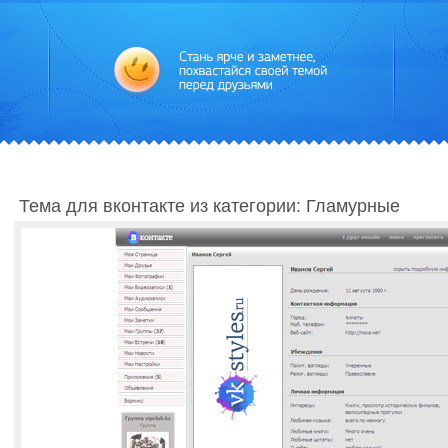
Тема для вконтакте из категории: Гламурные