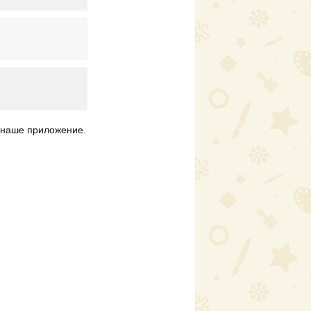
наше приложение.