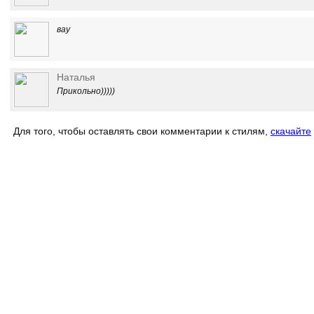
вау
Наталья
Прикольно)))))
Для того, чтобы оставлять свои комментарии к стилям,
скачайте