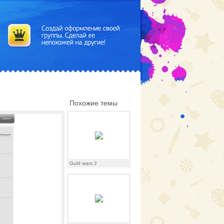
Похожие темы
Guld wars 2