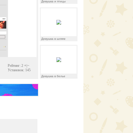
Девушка и птицы
Девушка в шляпе
+
−
Рейтинг: 2
|
Установок: 145
Девушка в белье