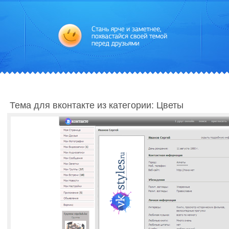
Тема для вконтакте из категории: Цветы