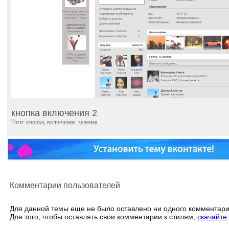
кнопка включения 2
Тэги:
кнопка
,
включение
,
зеленая
Комментарии пользователей
Для данной темы еще не было оставлено ни одного комментари
Для того, чтобы оставлять свои комментарии к стилям,
скачайте