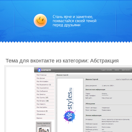
Тема для вконтакте из категории: Абстракция