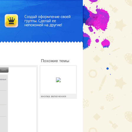
Похожие темы
кнопка включения