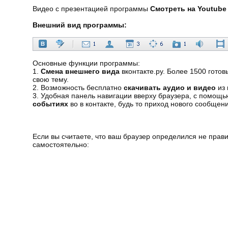
Видео с презентацией программы
Смотреть на Youtube
Внешний вид программы:
Основные функции программы:
1.
Смена внешнего вида
вконтакте.ру. Более 1500 готов
свою тему.
2. Возможность бесплатно
скачивать аудио и видео
из 
3. Удобная панель навигации вверху браузера, с помощью
событиях
во в контакте, будь то приход нового сообщени
Если вы считаете, что ваш браузер определился не прав
самостоятельно: