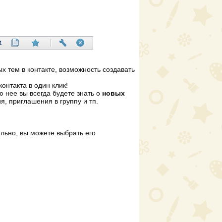
ых тем в контакте, возможность создавать
контакта в один клик!
 нее вы всегда будете знать о
новых
я, приглашения в группу и тп.
ильно, вы можете выбрать его