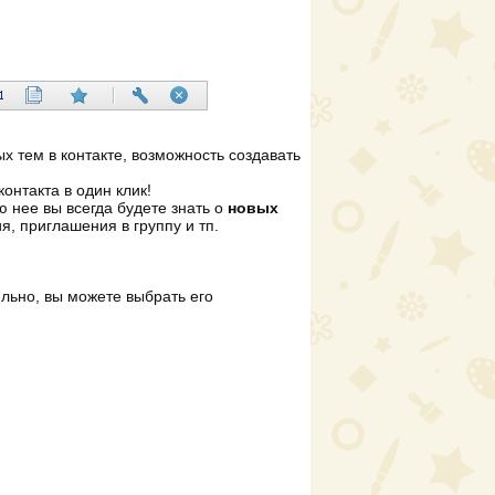
ых тем в контакте, возможность создавать
контакта в один клик!
 нее вы всегда будете знать о
новых
я, приглашения в группу и тп.
ильно, вы можете выбрать его