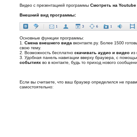
Видео с презентацией программы
Смотреть на Youtube
Внешний вид программы:
Основные функции программы:
1.
Смена внешнего вида
вконтакте.ру. Более 1500 готов
свою тему.
2. Возможность бесплатно
скачивать аудио и видео
из 
3. Удобная панель навигации вверху браузера, с помощью
событиях
во в контакте, будь то приход нового сообщени
Если вы считаете, что ваш браузер определился не прав
самостоятельно: